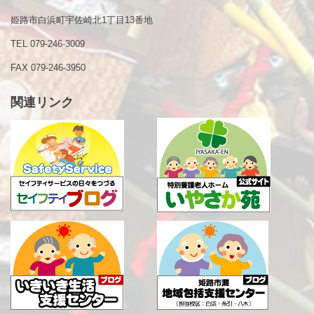
姫路市白浜町宇佐崎北1丁目13番地
TEL 079-246-3009
FAX 079-246-3950
関連リンク