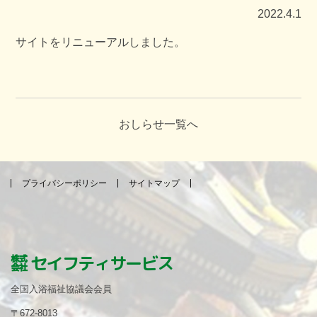
2022.4.1
サイトをリニューアルしました。
おしらせ一覧へ
プライバシーポリシー
サイトマップ
㍿ セイフティサービス
全国入浴福祉協議会会員
〒672-8013